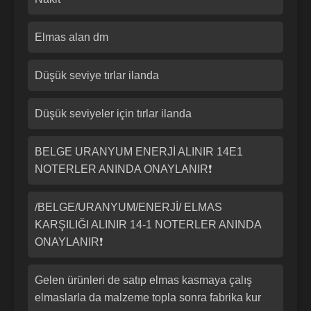
Elmas alan dm
Düşük seviye tırlar ilanda
Düşük seviyeler için tırlar ilanda
BELGE URANYUM ENERJİ ALINIR 14E1
NOTERLER ANINDA ONAYLANIR❗
/BELGE/URANYUM/ENERJİ/ ELMAS
KARŞILIĞI ALINIR 14-1 NOTERLER ANINDA
ONAYLANIR❗
Gelen ürünleri de satıp elmas kasmaya çalış
elmaslarla da malzeme topla sonra fabrika kur