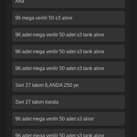
Aha
96 mega verilir 50 s3 alınır
96 adet mega verilir 50 adet s3 tank alınır
96 adet mega verilir 50 adet s3 tank alınır
96 adet mega verilir 50 adet s3 tank alınır
Seri 27 takım İLANDA 250 ye
Seri 27 takım ilanda
96 adet mega verilir 50 adet s3 alınır
96 adet mega verilir 50 adet s3 tank alınır