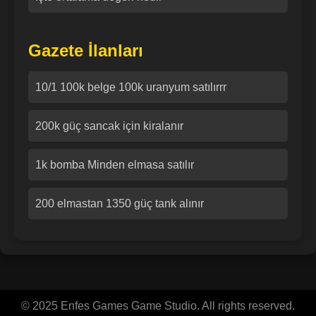
Gazete İlanları
10/1 100k belge 100k uranyum satılırrr
200k güç sancak için kiralanır
1k bomba Minden elmasa satılır
200 elmastan 1350 güç tank alınır
© 2025 Enfes Games Game Studio. All rights reserved.