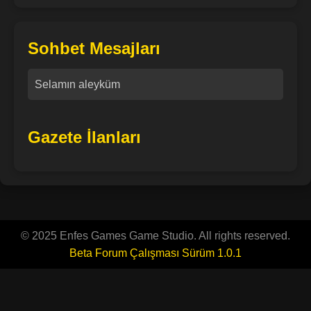
Sohbet Mesajları
Selamın aleyküm
Gazete İlanları
© 2025 Enfes Games Game Studio. All rights reserved.
Beta Forum Çalışması Sürüm 1.0.1