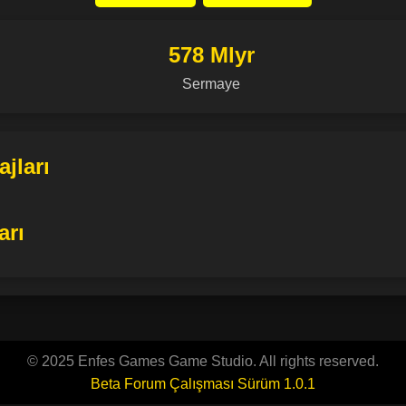
578 Mlyr
Sermaye
jları
arı
© 2025 Enfes Games Game Studio. All rights reserved.
Beta Forum Çalışması Sürüm 1.0.1