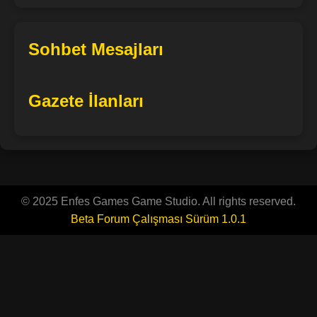
Sohbet Mesajları
Gazete İlanları
© 2025 Enfes Games Game Studio. All rights reserved.
Beta Forum Çalışması Sürüm 1.0.1