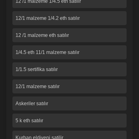
12 /1 malzeme 1/4.5 eth satilir
12/1 malzeme 1/4.2 eth satılır
12 /1 malzeme eth satılır
1/4.5 eth 11/1 malzeme satılır
1/1.5 sertifika satılır
12/1 malzeme satılır
Askeriler satılır
5 k eth satılır
Kurban eldiveni satilir