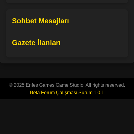
Sohbet Mesajları
Gazete İlanları
© 2025 Enfes Games Game Studio. All rights reserved.
Beta Forum Çalışması Sürüm 1.0.1