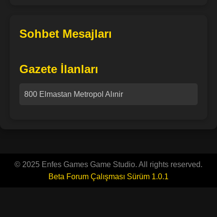
Sohbet Mesajları
Gazete İlanları
800 Elmastan Metropol Alınir
© 2025 Enfes Games Game Studio. All rights reserved.
Beta Forum Çalışması Sürüm 1.0.1