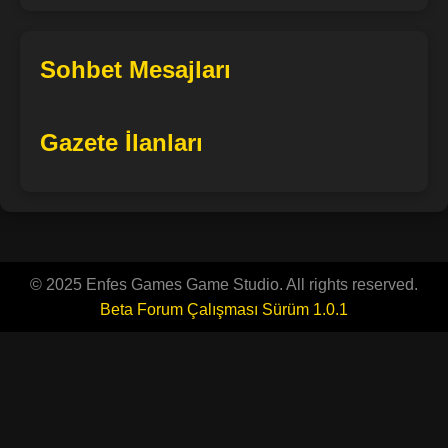
Sohbet Mesajları
Gazete İlanları
© 2025 Enfes Games Game Studio. All rights reserved.
Beta Forum Çalışması Sürüm 1.0.1