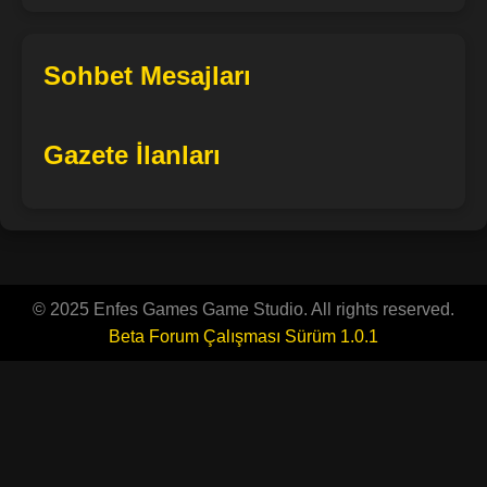
Sohbet Mesajları
Gazete İlanları
© 2025 Enfes Games Game Studio. All rights reserved.
Beta Forum Çalışması Sürüm 1.0.1