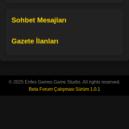
Sohbet Mesajları
Gazete İlanları
© 2025 Enfes Games Game Studio. All rights reserved.
Beta Forum Çalışması Sürüm 1.0.1