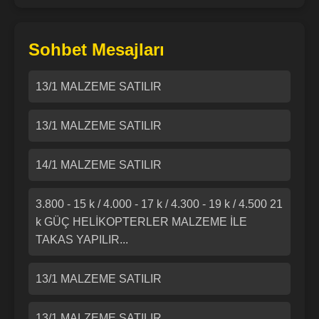
Sohbet Mesajları
13/1 MALZEME SATILIR
13/1 MALZEME SATILIR
14/1 MALZEME SATILIR
3.800 - 15 k / 4.000 - 17 k / 4.300 - 19 k / 4.500 21
k GÜÇ HELİKOPTERLER MALZEME İLE
TAKAS YAPILIR...
13/1 MALZEME SATILIR
13/1 MALZEME SATILIR