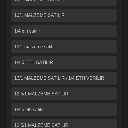
13/1 MALZEME SATILIR
1/4 eth satılır
13/1 malzeme satılır
1/4.5 ETH SATILIR
13/1 MALZEME SATILIR / 1/4 ETH VERİLİR
12.5/1 MALZEME SATILIR
1/4.5 eth satılır
12.5/1 MALZEME SATILIR