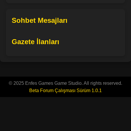
Sohbet Mesajları
Gazete İlanları
© 2025 Enfes Games Game Studio. All rights reserved.
Beta Forum Çalışması Sürüm 1.0.1