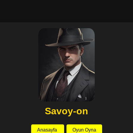
Savoy-on
Anasayfa
Oyun Oyna