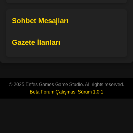
Sohbet Mesajları
Gazete İlanları
© 2025 Enfes Games Game Studio. All rights reserved.
Beta Forum Çalışması Sürüm 1.0.1