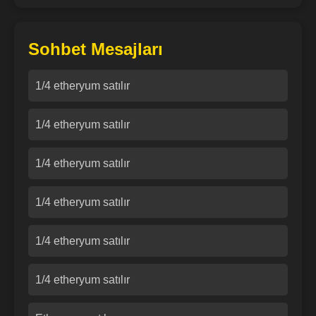
Sohbet Mesajları
1/4 etheryum satılır
1/4 etheryum satılır
1/4 etheryum satılır
1/4 etheryum satılır
1/4 etheryum satılır
1/4 etheryum satılır