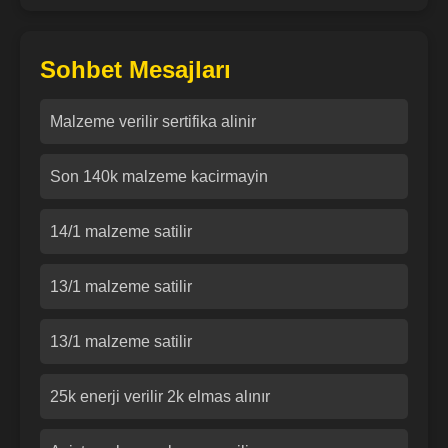
Sohbet Mesajları
Malzeme verilir sertifika alinir
Son 140k malzeme kacirmayin
14/1 malzeme satilir
13/1 malzeme satilir
13/1 malzeme satilir
25k enerji verilir 2k elmas alınır