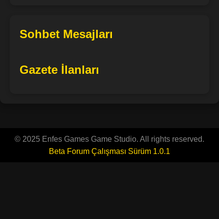
Sohbet Mesajları
Gazete İlanları
© 2025 Enfes Games Game Studio. All rights reserved.
Beta Forum Çalışması Sürüm 1.0.1