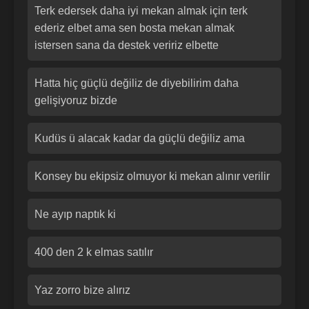
Terk edersek daha iyi mekan almak için terk
ederiz elbet ama sen bosta mekan almak
istersen sana da destek veririz elbette
Hatta hiç güçlü değiliz de diyebilirim daha
gelişiyoruz bizde
Kudüs ü alacak kadar da güçlü değiliz ama
Konsey bu ekipsiz olmuyor ki mekan alınır verilir
Ne ayıp naptık ki
400 den 2 k elmas satılır
Yaz zorro bize alırız