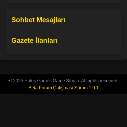
Sohbet Mesajları
Gazete İlanları
© 2025 Enfes Games Game Studio. All rights reserved.
Beta Forum Çalışması Sürüm 1.0.1