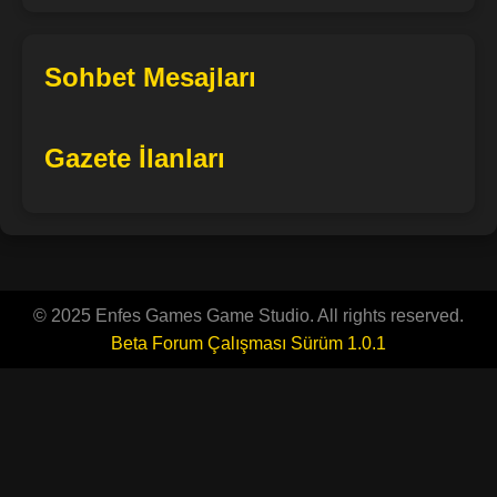
Sohbet Mesajları
Gazete İlanları
© 2025 Enfes Games Game Studio. All rights reserved.
Beta Forum Çalışması Sürüm 1.0.1