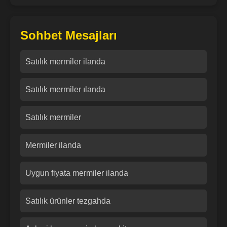
Sohbet Mesajları
Satılık mermiler ilanda
Satılık mermiler ılanda
Satılık mermiler
Mermiler ilanda
Uygun fiyata mermiler ilanda
Satılık ürünler tezgahda