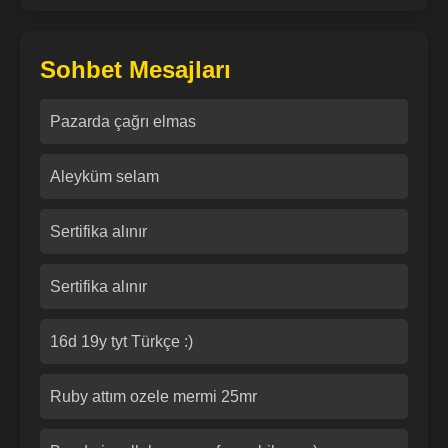
Sohbet Mesajları
Pazarda çağrı elmas
Aleyküm selam
Sertifika alınır
Sertifika alınır
16d 19y tyt Türkçe :)
Ruby attım ozele mermi 25mr