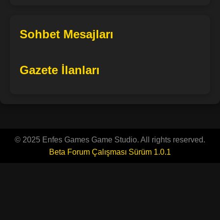
Sohbet Mesajları
Gazete İlanları
© 2025 Enfes Games Game Studio. All rights reserved.
Beta Forum Çalışması Sürüm 1.0.1