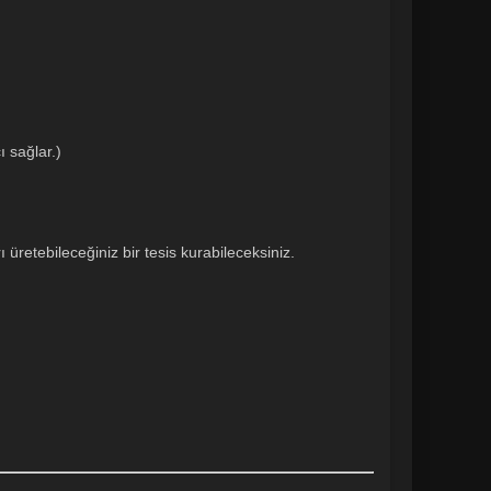
 sağlar.)
üretebileceğiniz bir tesis kurabileceksiniz.