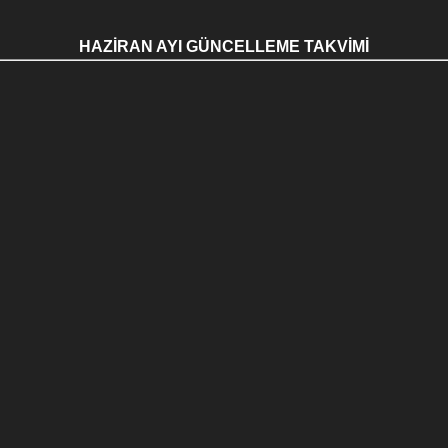
HAZİRAN AYI GÜNCELLEME TAKVİMİ