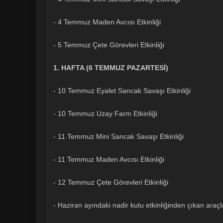
- 4 Temmuz Maden Avcısı Etkinliği
- 5 Temmuz Çete Görevleri Etkinliği
1. HAFTA (6 TEMMUZ PAZARTESİ)
- 10 Temmuz Eyalet Sancak Savaşı Etkinliği
- 10 Temmuz Uzay Farm Etkinliği
- 11 Temmuz Mini Sancak Savaşı Etkinliği
- 11 Temmuz Maden Avcısı Etkinliği
- 12 Temmuz Çete Görevleri Etkinliği
- Haziran ayındaki nadir kutu etkinliğinden çıkan araçl