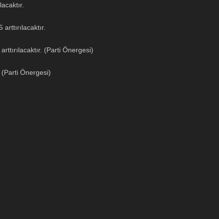
lacaktır.
 arttırılacaktır.
rttırılacaktır. (Parti Önergesi)
. (Parti Önergesi)