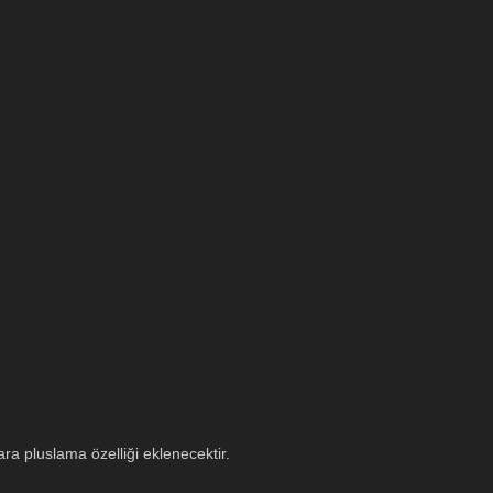
ara pluslama özelliği eklenecektir.