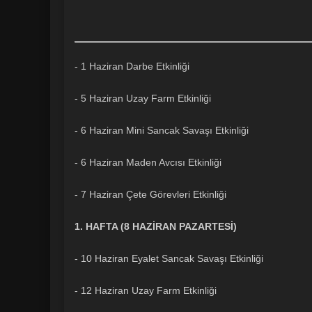
- 1 Haziran Darbe Etkinliği
- 5 Haziran Uzay Farm Etkinliği
- 6 Haziran Mini Sancak Savaşı Etkinliği
- 6 Haziran Maden Avcısı Etkinliği
- 7 Haziran Çete Görevleri Etkinliği
1. HAFTA (8 HAZİRAN PAZARTESİ)
- 10 Haziran Eyalet Sancak Savaşı Etkinliği
- 12 Haziran Uzay Farm Etkinliği